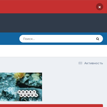
×
Активность