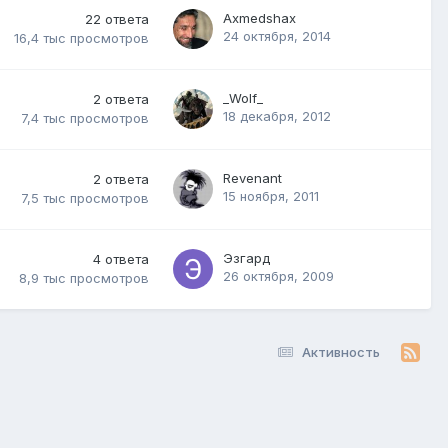
Axmedshax
22
ответа
24 октября, 2014
16,4 тыс
просмотров
_Wolf_
2
ответа
18 декабря, 2012
7,4 тыс
просмотров
Revenant
2
ответа
15 ноября, 2011
7,5 тыс
просмотров
Эзгард
4
ответа
26 октября, 2009
8,9 тыс
просмотров
Активность