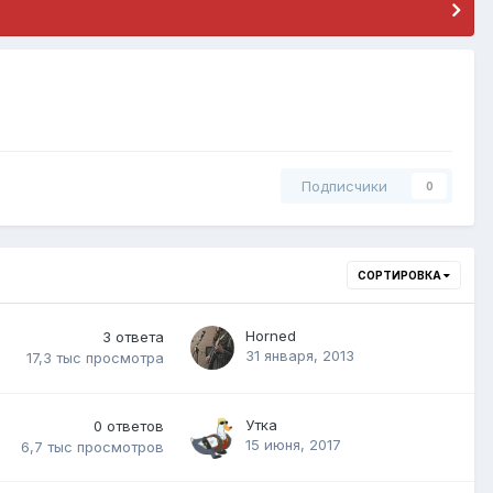
Подписчики
0
СОРТИРОВКА
Horned
3
ответа
31 января, 2013
17,3 тыс
просмотра
Утка
0
ответов
15 июня, 2017
6,7 тыс
просмотров